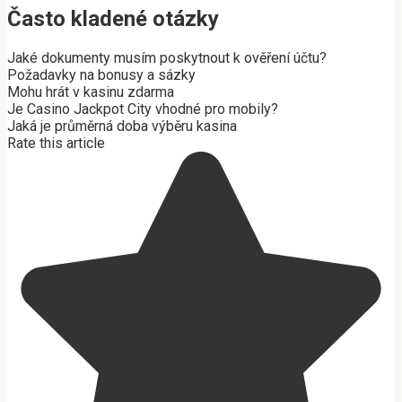
Často kladené otázky
Jaké dokumenty musím poskytnout k ověření účtu?
Požadavky na bonusy a sázky
Mohu hrát v kasinu zdarma
Je Casino Jackpot City vhodné pro mobily?
Jaká je průměrná doba výběru kasina
Rate this article