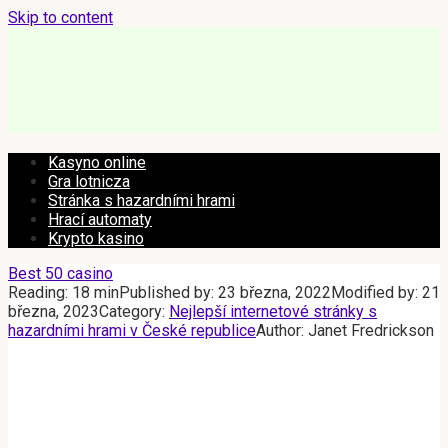
Skip to content
Kasyno online
Gra lotnicza
Stránka s hazardními hrami
Hrací automaty
Krypto kasino
Best 50 casino
Reading:
18 min
Published by:
23 března, 2022
Modified by:
21
března, 2023
Category:
Nejlepší internetové stránky s
hazardními hrami v České republice
Author:
Janet Fredrickson