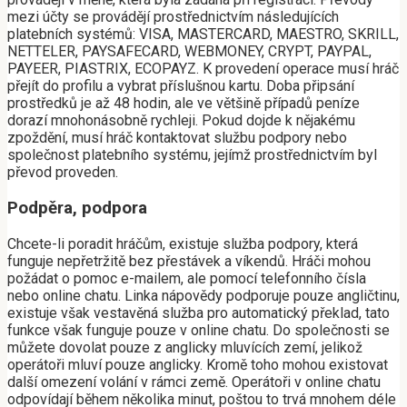
mezi účty se provádějí prostřednictvím následujících
platebních systémů: VISA, MASTERCARD, MAESTRO, SKRILL,
NETTELER, PAYSAFECARD, WEBMONEY, CRYPT, PAYPAL,
PAYEER, PIASTRIX, ECOPAYZ. K provedení operace musí hráč
přejít do profilu a vybrat příslušnou kartu. Doba připsání
prostředků je až 48 hodin, ale ve většině případů peníze
dorazí mnohonásobně rychleji. Pokud dojde k nějakému
zpoždění, musí hráč kontaktovat službu podpory nebo
společnost platebního systému, jejímž prostřednictvím byl
převod proveden.
Podpěra, podpora
Chcete-li poradit hráčům, existuje služba podpory, která
funguje nepřetržitě bez přestávek a víkendů. Hráči mohou
požádat o pomoc e-mailem, ale pomocí telefonního čísla
nebo online chatu. Linka nápovědy podporuje pouze angličtinu,
existuje však vestavěná služba pro automatický překlad, tato
funkce však funguje pouze v online chatu. Do společnosti se
můžete dovolat pouze z anglicky mluvících zemí, jelikož
operátoři mluví pouze anglicky. Kromě toho mohou existovat
další omezení volání v rámci země. Operátoři v online chatu
odpovídají během několika minut, poštou to trvá mnohem déle