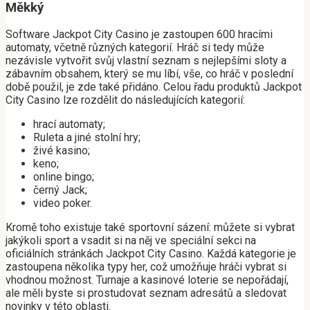
Měkký
Software Jackpot City Casino je zastoupen 600 hracími
automaty, včetně různých kategorií. Hráč si tedy může
nezávisle vytvořit svůj vlastní seznam s nejlepšími sloty a
zábavním obsahem, který se mu líbí, vše, co hráč v poslední
době použil, je zde také přidáno. Celou řadu produktů Jackpot
City Casino lze rozdělit do následujících kategorií:
hrací automaty;
Ruleta a jiné stolní hry;
živé kasino;
keno;
online bingo;
černý Jack;
video poker.
Kromě toho existuje také sportovní sázení: můžete si vybrat
jakýkoli sport a vsadit si na něj ve speciální sekci na
oficiálních stránkách Jackpot City Casino. Každá kategorie je
zastoupena několika typy her, což umožňuje hráči vybrat si
vhodnou možnost. Turnaje a kasinové loterie se nepořádají,
ale měli byste si prostudovat seznam adresátů a sledovat
novinky v této oblasti.