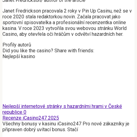
Janet Fredrickson
/ author of the article
Janet Fredrickson pracovala 2 roky v Pin Up Casinu, než se v
roce 2020 stala redaktorkou novin. Začala pracovat jako
sportovní spisovatelka a profesionální recenzentka online
kasina. V roce 2023 vytvořila svou webovou stránku World
Casino, aby otevřela oči hráčům v odvětví hazardních her.
Profily autorů
Did you like the casino? Share with friends:
Nejlepší kasino
Nejlepší internetové stránky s hazardními hrami v České
republice
0
Recenze iCasino247 2025
Všechny bonusy v kasinu iCasino247 Pro nové zákazníky je
připraven dobrý uvítací bonus. Stačí