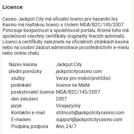
Licence
Casino Jackpot City má oficiální licenci pro hazardní hry.
Kasino má maltskou licenci s číslem MGA/B2C/145/2007.
Potvrzuje bezpečnost a spolehlivost portálu. Kromě toho má
společnost všechny certifikáty originality hracích automatů.
Licenci a certifikáty naleznete na oficiálních stránkách kasina
nebo na osobní žádost administrace prostřednictvím e-mailu
nebo online chatu.
Název kasina
Jackpot City
úřední pomůcky
jackpotcitycasino.com
služby
Verze pro mobil/prohlížeč
podnikání
licence na Maltě
poskytovatel licence
MGA/B2C/145/2007
den založení
2007
jazyk
Vícejazyčný
Kontaktní e-mail
stíž
nosti@jackpotcitycasino.com
E-mailem
support@jackpotcitycasino.com
Podpěra, podpora
Ano, 24/7