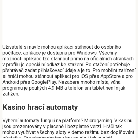
Uživatelé si navíc mohou aplikaci stáhnout do osobního
počítače: aplikace je dostupná pro Windows. Všechny
možnosti aplikace lze stáhnout přímo na oficiálních stránkách:
v profilu je speciální odkaz ke stažení. Po stažení potřebuje
přehrávač zadat přihlašovací údaje a je to. Pro mobilní zařízení
si hráči mohou stáhnout aplikaci pro iOS přes AppStore a pro
Android přes GooglePlay. Nezabere mnoho místa, váha
programu je pouhých 4,9 MB a telefon ani tablet není nijak
zatížen.
Kasino hrací automaty
Výherní automaty fungují na platformě Microgaming. V kasinu
jsou prezentovány v placené i bezplatné verzi. Hráči tak
mohou využívat všechny sloty v demo režimu bez doplňování