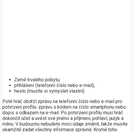
Země trvalého pobytu;
přihlášení (telefonní číslo nebo e-mail);
heslo (musíte si vymyslet vlastní).
Poté hráč obdrží zprávu na telefonní číslo nebo e-mail pro
potvrzení profilu: zprávu s kódem na číslo smartphonu nebo
dopis s odkazem na e-mail. Po potvrzení profilu musí hráč
dokončit účet a uvést své jméno a příjmení, pohlaví, jazyk a
měnu. V budoucnu nebudete moci údaje změnit, takže musíte
okamžitě zadat všechny informace správně. Kromě toho