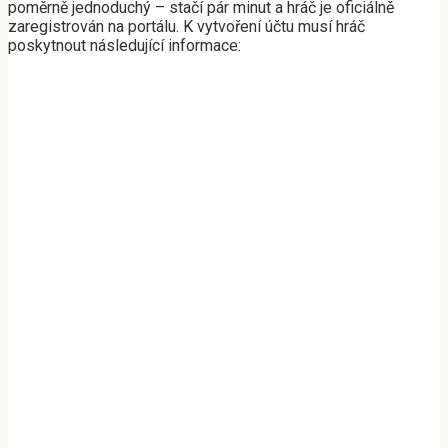
poměrně jednoduchý – stačí pár minut a hráč je oficiálně
zaregistrován na portálu. K vytvoření účtu musí hráč
poskytnout následující informace: