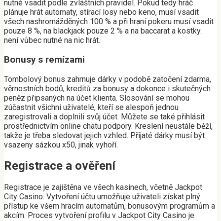
nutné vsadit podle zvláštních pravidel. Pokud tedy hráč
plánuje hrát automaty, stírací losy nebo keno, musí vsadit
všech nashromážděných 100 % a při hraní pokeru musí vsadit
pouze 8 %, na blackjack pouze 2 % a na baccarat a kostky.
není vůbec nutné na nic hrát.
Bonusy s remízami
Tombolový bonus zahrnuje dárky v podobě zatočení zdarma,
věrnostních bodů, kreditů za bonusy a dokonce i skutečných
peněz připsaných na účet klienta. Slosování se mohou
zúčastnit všichni uživatelé, kteří se alespoň jednou
zaregistrovali a doplnili svůj účet. Můžete se také přihlásit
prostřednictvím online chatu podpory. Kreslení neustále běží,
takže je třeba sledovat jejich vzhled. Přijaté dárky musí být
vsazeny sázkou x50, jinak vyhoří.
Registrace a ověření
Registrace je zajištěna ve všech kasinech, včetně Jackpot
City Casino. Vytvoření účtu umožňuje uživateli získat plný
přístup ke všem hracím automatům, bonusovým programům a
akcím. Proces vytvoření profilu v Jackpot City Casino je