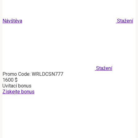
Návštěva
Stažení
Stažení
Promo Code: WRLDCSN777
1600 $
Uvítací bonus
Získejte bonus