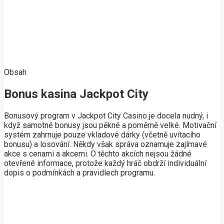
Obsah
Bonus kasina Jackpot City
Bonusový program v Jackpot City Casino je docela nudný, i
když samotné bonusy jsou pěkné a poměrně velké. Motivační
systém zahrnuje pouze vkladové dárky (včetně uvítacího
bonusu) a losování. Někdy však správa oznamuje zajímavé
akce s cenami a akcemi. O těchto akcích nejsou žádné
otevřené informace, protože každý hráč obdrží individuální
dopis o podmínkách a pravidlech programu.