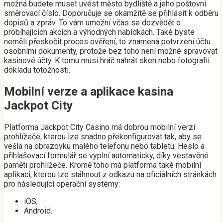
možná budete muset uvést město bydliště a jeho poštovní
směrovací číslo. Doporučuje se okamžitě se přihlásit k odběru
dopisů a zpráv. To vám umožní včas se dozvědět o
probíhajících akcích a výhodných nabídkách. Také byste
neměli přeskočit proces ověření, to znamená potvrzení účtu
osobními dokumenty, protože bez toho není možné spravovat
kasinové účty. K tomu musí hráč nahrát sken nebo fotografii
dokladu totožnosti.
Mobilní verze a aplikace kasina
Jackpot City
Platforma Jackpot City Casino má dobrou mobilní verzi
prohlížeče, kterou lze snadno překonfigurovat tak, aby se
vešla na obrazovku malého telefonu nebo tabletu. Heslo a
přihlašovací formulář se vyplní automaticky, díky vestavěné
paměti prohlížeče. Kromě toho má platforma také mobilní
aplikaci, kterou lze stáhnout z odkazu na oficiálních stránkách
pro následující operační systémy:
iOS;
Android.