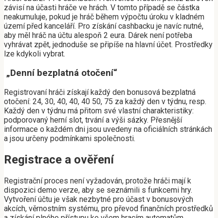
závisí na účasti hráče ve hrách. V tomto případě se částka
neakumuluje, pokud je hráč během výpočtu úroku v kladném
území před kanceláří. Pro získání cashbacku je navíc nutné,
aby měl hráč na účtu alespoň 2 eura. Dárek není potřeba
vyhrávat zpět, jednoduše se připíše na hlavní účet. Prostředky
lze kdykoli vybrat.
„Denní bezplatná otočení“
Registrovaní hráči získají každý den bonusová bezplatná
otočení: 24, 30, 40, 40, 40 50, 75 za každý den v týdnu, resp.
Každý den v týdnu má přitom své vlastní charakteristiky:
podporovaný herní slot, trvání a výši sázky. Přesnější
informace o každém dni jsou uvedeny na oficiálních stránkách
a jsou určeny podmínkami společnosti.
Registrace a ověření
Registrační proces není vyžadován, protože hráči mají k
dispozici demo verze, aby se seznámili s funkcemi hry.
Vytvoření účtu je však nezbytné pro účast v bonusových
akcích, věrnostním systému, pro převod finančních prostředků
a získání plného přístupu ke všem hracím automatům.