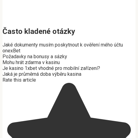
Často kladené otázky
Jaké dokumenty musím poskytnout k ověření mého účtu
onexBet
Požadavky na bonusy a sázky
Mohu hrát zdarma v kasinu
Je kasino 1xbet vhodné pro mobilní zařízení?
Jaká je průměrná doba výběru kasina
Rate this article