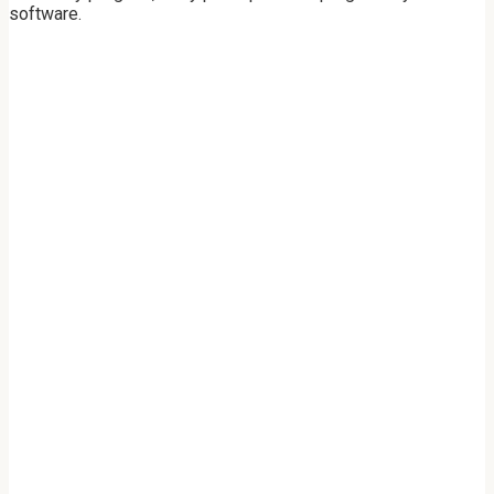
software.