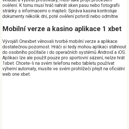
ověření. K tomu musí hráč nahrát sken pasu nebo fotografii
stránky s informacemi o majiteli. Správa kasina kontroluje
dokumenty několik dní, poté ověření potvrdí nebo odmítne.
Mobilní verze a kasino aplikace 1 xbet
Vývojáři Onexbet věnovali tvorbě mobilní verze a aplikace
dostatečnou pozornost. Hráči si tedy mohou aplikaci stáhnout
do osobního počítače i do operačních systémů Android a iOS.
Aplikaci lze ale použít pouze pro sportovní sázení, nelze hrát
1xbet. Chcete-li na svém telefonu nebo tabletu používat
výherní automaty, musíte ve svém prohlížeči přejít na oficiální
web one xbet.