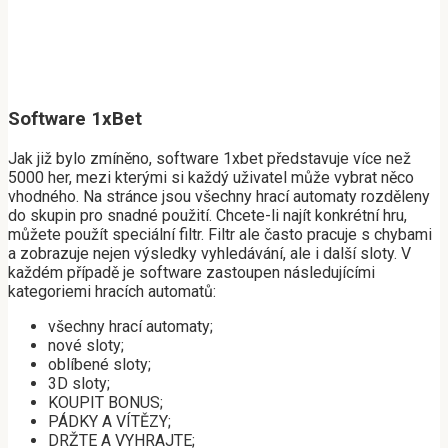
Software 1xBet
Jak již bylo zmíněno, software 1xbet představuje více než
5000 her, mezi kterými si každý uživatel může vybrat něco
vhodného. Na stránce jsou všechny hrací automaty rozděleny
do skupin pro snadné použití. Chcete-li najít konkrétní hru,
můžete použít speciální filtr. Filtr ale často pracuje s chybami
a zobrazuje nejen výsledky vyhledávání, ale i další sloty. V
každém případě je software zastoupen následujícími
kategoriemi hracích automatů:
všechny hrací automaty;
nové sloty;
oblíbené sloty;
3D sloty;
KOUPIT BONUS;
PÁDKY A VÍTĚZY;
DRŽTE A VYHRAJTE;