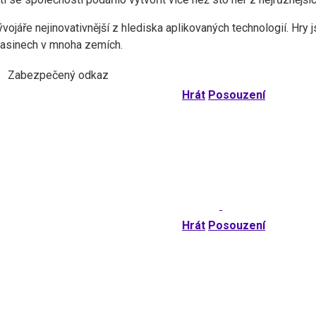
ývojáře nejinovativnější z hlediska aplikovaných technologií. Hry
 kasinech v mnoha zemích.
Zabezpečený odkaz
Hrát
Posouzení
Hrát
Posouzení