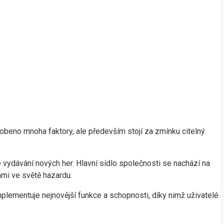
sobeno mnoha faktory, ale především stojí za zmínku citelný
né vydávání nových her. Hlavní sídlo společnosti se nachází na
ami ve světě hazardu.
mplementuje nejnovější funkce a schopnosti, díky nimž uživatelé