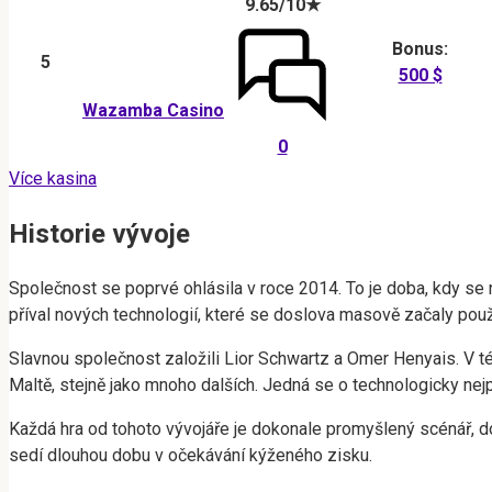
9.65/10★
Bonus:
5
500 $
Wazamba Casino
0
Více kasina
Historie vývoje
Společnost se poprvé ohlásila v roce 2014. To je doba, kdy se n
příval nových technologií, které se doslova masově začaly použív
Slavnou společnost založili Lior Schwartz a Omer Henyais. V tét
Maltě, stejně jako mnoho dalších. Jedná se o technologicky nej
Každá hra od tohoto vývojáře je dokonale promyšlený scénář, do
sedí dlouhou dobu v očekávání kýženého zisku.