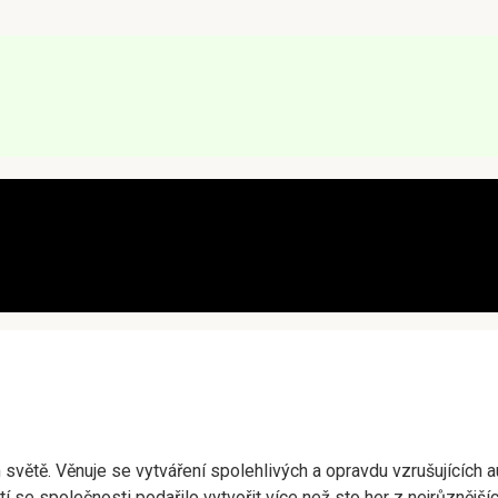
větě. Věnuje se vytváření spolehlivých a opravdu vzrušujících a
tí se společnosti podařilo vytvořit více než sto her z nejrůznější