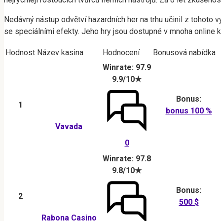
Nedávný nástup odvětví hazardních her na trhu učinil z tohoto v
se speciálními efekty. Jeho hry jsou dostupné v mnoha online
Hodnost
Název kasina
Hodnocení
Bonusová nabídka
Winrate: 97.9
9.9/10★
Bonus:
1
bonus 100 %
Vavada
0
Winrate: 97.8
9.8/10★
Bonus:
2
500 $
Rabona Casino