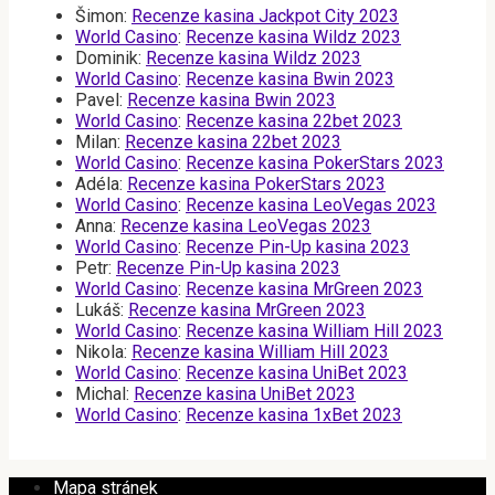
Šimon
:
Recenze kasina Jackpot City 2023
World Casino
:
Recenze kasina Wildz 2023
Dominik
:
Recenze kasina Wildz 2023
World Casino
:
Recenze kasina Bwin 2023
Pavel
:
Recenze kasina Bwin 2023
World Casino
:
Recenze kasina 22bet 2023
Milan
:
Recenze kasina 22bet 2023
World Casino
:
Recenze kasina PokerStars 2023
Adéla
:
Recenze kasina PokerStars 2023
World Casino
:
Recenze kasina LeoVegas 2023
Anna
:
Recenze kasina LeoVegas 2023
World Casino
:
Recenze Pin-Up kasina 2023
Petr
:
Recenze Pin-Up kasina 2023
World Casino
:
Recenze kasina MrGreen 2023
Lukáš
:
Recenze kasina MrGreen 2023
World Casino
:
Recenze kasina William Hill 2023
Nikola
:
Recenze kasina William Hill 2023
World Casino
:
Recenze kasina UniBet 2023
Michal
:
Recenze kasina UniBet 2023
World Casino
:
Recenze kasina 1xBet 2023
Mapa stránek