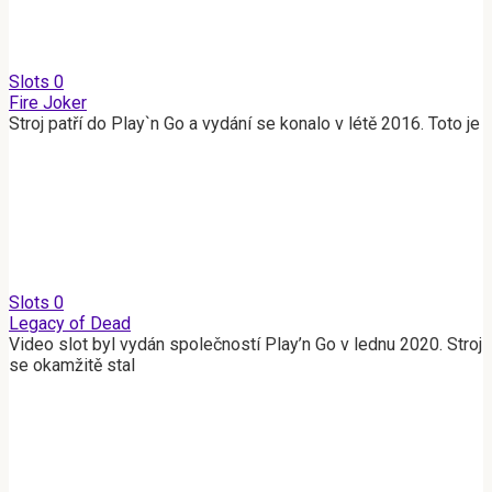
Slots
0
Fire Joker
Stroj patří do Play`n Go a vydání se konalo v létě 2016. Toto je
Slots
0
Legacy of Dead
Video slot byl vydán společností Play’n Go v lednu 2020. Stroj
se okamžitě stal