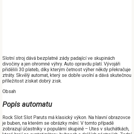
Slotní stroj dává bezplatné zády padající ve skupinách
divočiny a jen ohromné ​​výhry. Auto opravdu platí. Vývojáři
přidělili 30 plateb, díky kterým četnost výher někdy překračuje
ztráty. Skvělý automat, který se dobře uvolní a dává skutečnou
příležitost získat dobrý zisk.
Obsah
Popis automatu
Rock Slot Slot Paruts má klasický výkon. Na hlavní obrazovce
je buben, na kterém se obrázky mění. V tomto případě
zobrazují účastníky v populární skupině – Utes v sluchátkách,