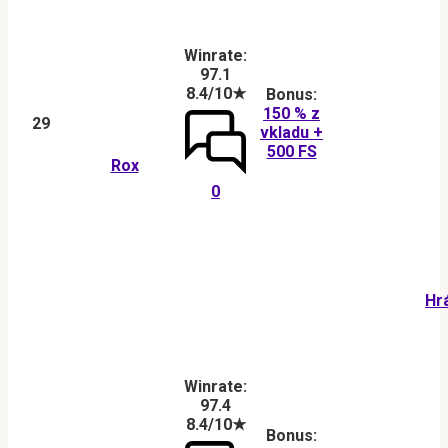
Winrate:
97.1
8.4/10★
Bonus:
150 % z
29
vkladu +
500 FS
Rox
0
Hr
Winrate:
97.4
8.4/10★
Bonus: