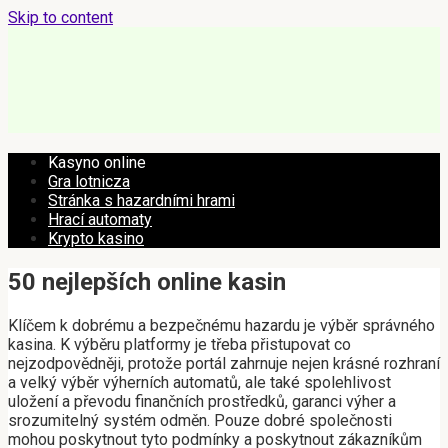
Skip to content
Kasyno online
Gra lotnicza
Stránka s hazardními hrami
Hrací automaty
Krypto kasino
50 nejlepších online kasin
Klíčem k dobrému a bezpečnému hazardu je výběr správného
kasina. K výběru platformy je třeba přistupovat co
nejzodpovědněji, protože portál zahrnuje nejen krásné rozhraní
a velký výběr výherních automatů, ale také spolehlivost
uložení a převodu finančních prostředků, garanci výher a
srozumitelný systém odměn. Pouze dobré společnosti
mohou poskytnout tyto podmínky a poskytnout zákazníkům