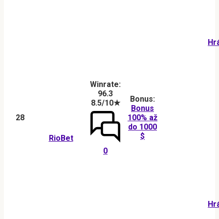
Hr
Winrate:
96.3
Bonus:
8.5/10★
Bonus
28
100% až
do 1000
$
RioBet
0
Hr