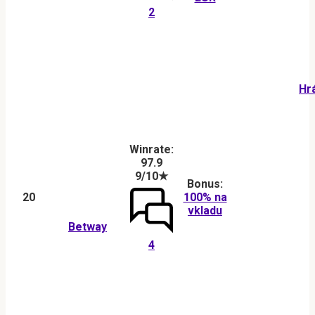
2
Hr
Winrate:
97.9
9/10★
Bonus:
20
100% na
vkladu
Betway
4