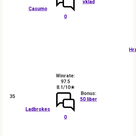
vklad
Casumo
0
Hr
Winrate:
97.5
8.1/10★
Bonus:
35
50 liber
Ladbrokes
0