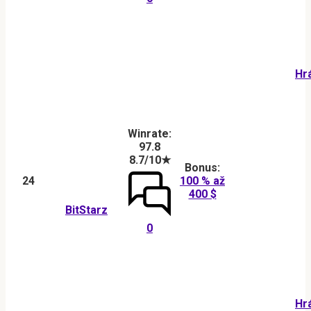
Hr
Winrate:
97.8
8.7/10★
Bonus:
24
100 % až
400 $
BitStarz
0
Hr