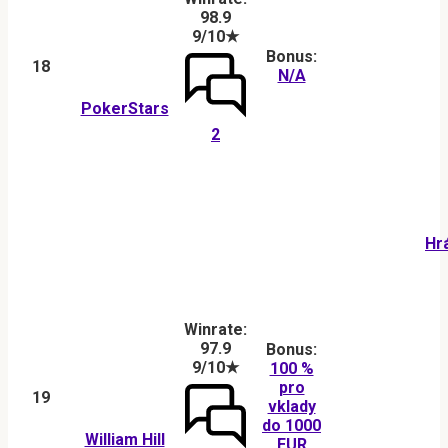
98.9
9/10★
Bonus:
18
N/A
PokerStars
2
Hr
Winrate:
97.9
Bonus:
9/10★
100 %
pro
19
vklady
do 1000
William Hill
EUR