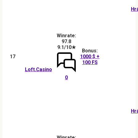
Hr
Winrate:
97.8
9.1/10★
Bonus:
17
1000 $ +
100 FS
Loft.Casino
0
Hr
Winrate: