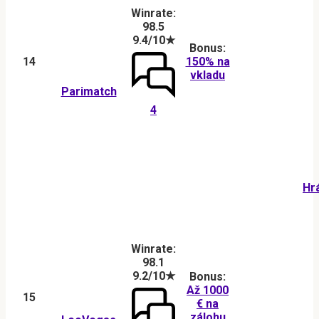
Winrate:
98.5
9.4/10★
Bonus:
14
150% na
vkladu
Parimatch
4
Hr
Winrate:
98.1
9.2/10★
Bonus:
Až 1000
15
€ na
zálohu