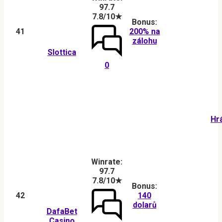
97.7
7.8/10★
Bonus:
41
200% na
zálohu
Slottica
0
Hr
Winrate:
97.7
7.8/10★
Bonus:
42
140
dolarů
DafaBet
Casino