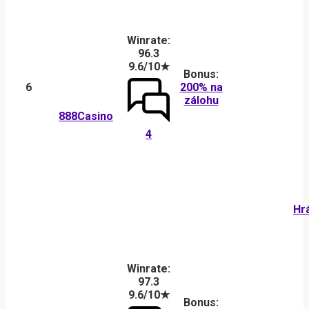
Winrate:
96.3
9.6/10★
Bonus:
6
200% na
zálohu
888Casino
4
Hr
Winrate:
97.3
9.6/10★
Bonus: