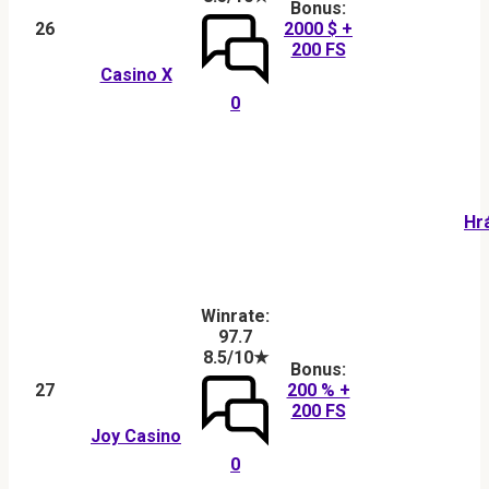
Bonus:
26
2000 $ +
200 FS
Casino X
0
Hr
Winrate:
97.7
8.5/10★
Bonus:
27
200 % +
200 FS
Joy Casino
0