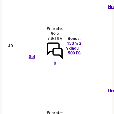
Hr
Winrate:
96.5
7.8/10★
Bonus:
150 % z
40
vkladu +
500 FS
Sol
0
Hr
Winrate: