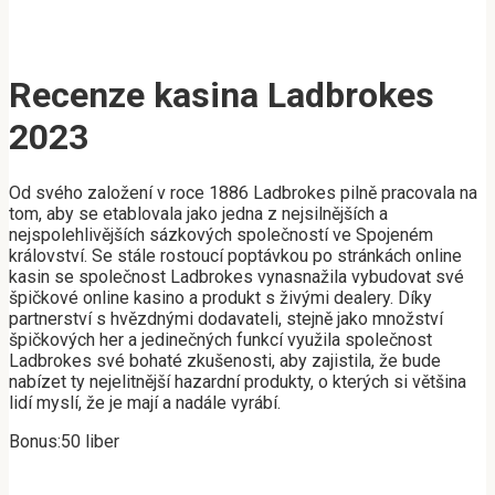
Recenze kasina Ladbrokes
2023
Od svého založení v roce 1886 Ladbrokes pilně pracovala na
tom, aby se etablovala jako jedna z nejsilnějších a
nejspolehlivějších sázkových společností ve Spojeném
království. Se stále rostoucí poptávkou po stránkách online
kasin se společnost Ladbrokes vynasnažila vybudovat své
špičkové online kasino a produkt s živými dealery. Díky
partnerství s hvězdnými dodavateli, stejně jako množství
špičkových her a jedinečných funkcí využila společnost
Ladbrokes své bohaté zkušenosti, aby zajistila, že bude
nabízet ty nejelitnější hazardní produkty, o kterých si většina
lidí myslí, že je mají a nadále vyrábí.
Bonus:50 liber