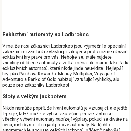
Exkluzivní automaty na Ladbrokes
Víme, že naši zákazníci Ladbrokes jsou výjimeční a speciální
zákazníci si zaslouží zvláštní privilegia, a proto máme úžasné
exkluzivní hry právě pro vás. Nebojte se, stále najdete
všechny oblíbené automaty a velká jména, ale máme také řadu
exkluzivních automatů, které nikde jinde neuvidíte! Nejlepší
hry jako Rainbow Rewards, Money Multiplier, Voyage of
Adventure a Banks of Gold nabízejí vzrušující vyhlídky, ale
pouze pro zákazníky Ladbrokes!
Sloty s velkým jackpotem
Nikdo nemůže popřít, že hraní automatů je vzrušující, ale ještě
lepší je, když můžete vyhrát skutečné peníze. Zatímco
všechny výherní automaty nabízejí výplaty, pokud se díváte na
cenu, měli byste jít na jackpotové automaty. Na těchto
automatech je spousta velkých jackpotů, přičemž nejvyšší