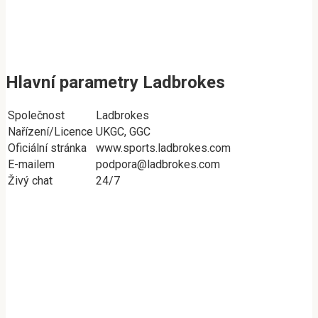
Hlavní parametry Ladbrokes
Společnost
Ladbrokes
Nařízení/Licence
UKGC, GGC
Oficiální stránka
www.sports.ladbrokes.com
E-mailem
podpora@ladbrokes.com
Živý chat
24/7