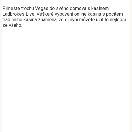
Přineste trochu Vegas do svého domova s ​​kasinem
Ladbrokes Live. Veškeré vybavení online kasina s pocitem
tradičního kasina znamená, že si nyní můžete užít to nejlepší
ze všeho.