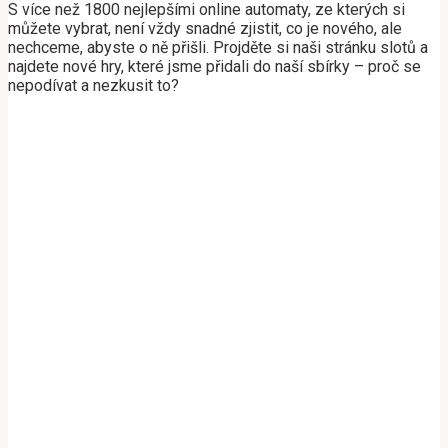
S více než 1800 nejlepšími online automaty, ze kterých si
můžete vybrat, není vždy snadné zjistit, co je nového, ale
nechceme, abyste o ně přišli. Projděte si naši stránku slotů a
najdete nové hry, které jsme přidali do naší sbírky – proč se
nepodívat a nezkusit to?