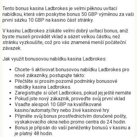
Tento bonus kasina Ladbrokes je velmi pěknou uvítací
nabídkou, která vám poskytne bonus 50 GBP výměnou za vaši
první sázku 10 GBP na kasino část stránky.
V kasinu Ladbrokes získáte velmi dobrý uvítací bonus, aniž
byste museli provádět vklad a sázet velkou částku, než
stránku vyzkoušíte, což pro vás znamená menší počáteční
závazek.
Jak využít bonusovou nabídku kasina Ladbrokes:
Chcete-li aktivovat bonusovou nabídku Ladbrokes pro
nové zákazníky, postupujte takto:
Přečtěte si prosím pozorně podmínky bonusové
nabídky kasina Ladbrokes.
Zaregistrujte si účet Ladbrokes, pokud jej ještě nemáte
Pokud jste nový zákazník, proveďte svůj první vklad
Vsaďte alespoň 10 GBP na kvalifikované
kasino/automaty/hry nebo živé kasinové hry.
Přijměte svůj bonus prostřednictvím doručené pošty,
vyskakovacího okna nebo promo centra do 24 hodin.
Bonus je připsán do vaší peněženky bonusů v kasinu a
je platný 48 hodin.