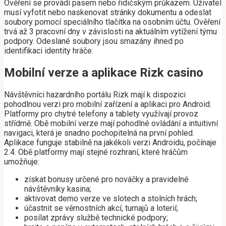
Ověření se provádí pasem nebo řidičským průkazem. Uživatel
musí vyfotit nebo naskenovat stránky dokumentu a odeslat
soubory pomocí speciálního tlačítka na osobním účtu. Ověření
trvá až 3 pracovní dny v závislosti na aktuálním vytížení týmu
podpory. Odeslané soubory jsou smazány ihned po
identifikaci identity hráče.
Mobilní verze a aplikace Rizk casino
Návštěvníci hazardního portálu Rizk mají k dispozici
pohodlnou verzi pro mobilní zařízení a aplikaci pro Android.
Platformy pro chytré telefony a tablety využívají provoz
střídmě. Obě mobilní verze mají pohodlné ovládání a intuitivní
navigaci, která je snadno pochopitelná na první pohled.
Aplikace funguje stabilně na jakékoli verzi Androidu, počínaje
2.4. Obě platformy mají stejné rozhraní, které hráčům
umožňuje:
získat bonusy určené pro nováčky a pravidelné
návštěvníky kasina;
aktivovat demo verze ve slotech a stolních hrách;
účastnit se věrnostních akcí, turnajů a loterií;
posílat zprávy službě technické podpory;