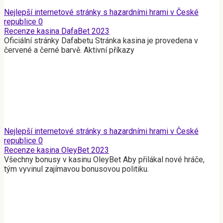
Nejlepší internetové stránky s hazardními hrami v České
republice
0
Recenze kasina DafaBet 2023
Oficiální stránky Dafabetu Stránka kasina je provedena v
červené a černé barvě. Aktivní příkazy
Nejlepší internetové stránky s hazardními hrami v České
republice
0
Recenze kasina OleyBet 2023
Všechny bonusy v kasinu OleyBet Aby přilákal nové hráče,
tým vyvinul zajímavou bonusovou politiku.