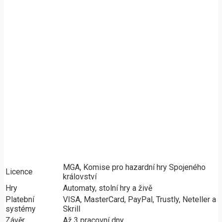
MGA, Komise pro hazardní hry Spojeného
Licence
království
Hry
Automaty, stolní hry a živě
Platební
VISA, MasterCard, PayPal, Trustly, Neteller a
systémy
Skrill
Závěr
Až 3 pracovní dny