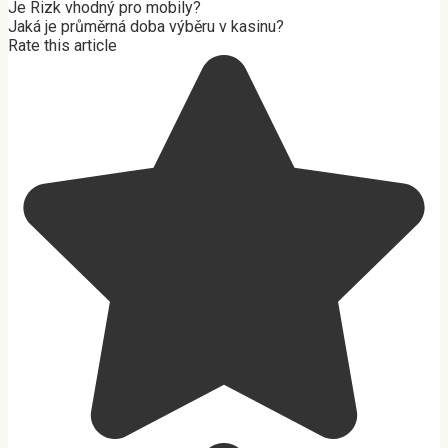
Je Rizk vhodný pro mobily?
Jaká je průměrná doba výběru v kasinu?
Rate this article