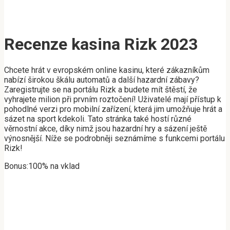
Recenze kasina Rizk 2023
Chcete hrát v evropském online kasinu, které zákazníkům
nabízí širokou škálu automatů a další hazardní zábavy?
Zaregistrujte se na portálu Rizk a budete mít štěstí, že
vyhrajete milion při prvním roztočení! Uživatelé mají přístup k
pohodlné verzi pro mobilní zařízení, která jim umožňuje hrát a
sázet na sport kdekoli. Tato stránka také hostí různé
věrnostní akce, díky nimž jsou hazardní hry a sázení ještě
výnosnější. Níže se podrobněji seznámíme s funkcemi portálu
Rizk!
Bonus:100% na vklad