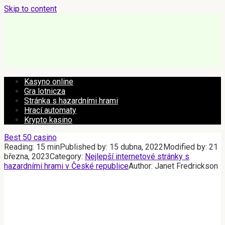
Skip to content
Kasyno online
Gra lotnicza
Stránka s hazardními hrami
Hrací automaty
Krypto kasino
Best 50 casino
Reading:
15 min
Published by:
15 dubna, 2022
Modified by:
21
března, 2023
Category:
Nejlepší internetové stránky s
hazardními hrami v České republice
Author:
Janet Fredrickson