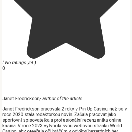
( No ratings yet )
0
Janet Fredrickson
/ author of the article
Janet Fredrickson pracovala 2 roky v Pin Up Casinu, než se v
roce 2020 stala redaktorkou novin. Začala pracovat jako
sportovní spisovatelka a profesionální recenzentka online
kasina. V roce 2023 vytvořila svou webovou stránku World
Casino, aby otevřela oči hráčům v odvětví hazardních her.