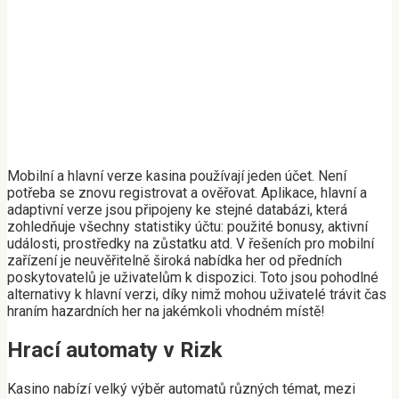
Mobilní a hlavní verze kasina používají jeden účet. Není
potřeba se znovu registrovat a ověřovat. Aplikace, hlavní a
adaptivní verze jsou připojeny ke stejné databázi, která
zohledňuje všechny statistiky účtu: použité bonusy, aktivní
události, prostředky na zůstatku atd. V řešeních pro mobilní
zařízení je neuvěřitelně široká nabídka her od předních
poskytovatelů je uživatelům k dispozici. Toto jsou pohodlné
alternativy k hlavní verzi, díky nimž mohou uživatelé trávit čas
hraním hazardních her na jakémkoli vhodném místě!
Hrací automaty v Rizk
Kasino nabízí velký výběr automatů různých témat, mezi