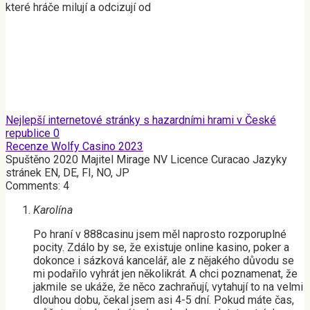
které hráče milují a odcizují od
Nejlepší internetové stránky s hazardními hrami v České
republice
0
Recenze Wolfy Casino 2023
Spuštěno 2020 Majitel Mirage NV Licence Curacao Jazyky
stránek EN, DE, FI, NO, JP
Comments: 4
Karolína
Po hraní v 888casinu jsem měl naprosto rozporuplné
pocity. Zdálo by se, že existuje online kasino, poker a
dokonce i sázková kancelář, ale z nějakého důvodu se
mi podařilo vyhrát jen několikrát. A chci poznamenat, že
jakmile se ukáže, že něco zachraňují, vytahují to na velmi
dlouhou dobu, čekal jsem asi 4-5 dní. Pokud máte čas,