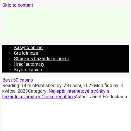
Skip to content
Kasyno online
Gra lotnicza
Stránka s hazardními hrami
Hrací automaty
Krypto kasino
Best 50 casino
Reading:
14 min
Published by:
28 února, 2022
Modified by:
3
května, 2023
Category:
Nejlepší internetové stránky s
hazardními hrami v České republice
Author:
Janet Fredrickson