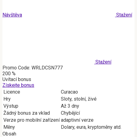
Návštěva
Stažení
Stažení
Promo Code: WRLDCSN777
200 %
Uvítací bonus
Získejte bonus
Licence
Curacao
Hry
Sloty, stolní, živé
Výstup
Až 3 dny
Žádný bonus za vklad
Chybějící
Verze pro mobilní zařízení
adaptivní verze
Měny
Dolary, eura, kryptoměny atd.
Obsah