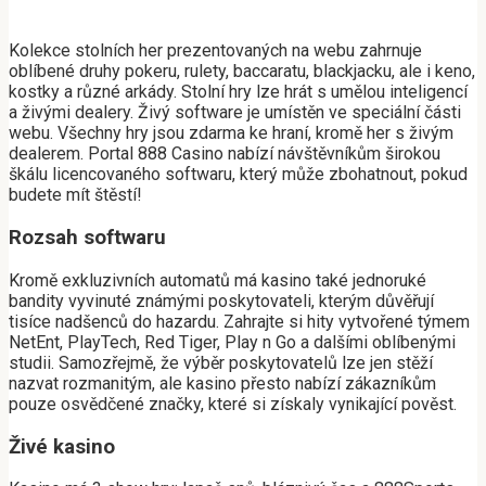
Kolekce stolních her prezentovaných na webu zahrnuje
oblíbené druhy pokeru, rulety, baccaratu, blackjacku, ale i keno,
kostky a různé arkády. Stolní hry lze hrát s umělou inteligencí
a živými dealery. Živý software je umístěn ve speciální části
webu. Všechny hry jsou zdarma ke hraní, kromě her s živým
dealerem. Portal 888 Casino nabízí návštěvníkům širokou
škálu licencovaného softwaru, který může zbohatnout, pokud
budete mít štěstí!
Rozsah softwaru
Kromě exkluzivních automatů má kasino také jednoruké
bandity vyvinuté známými poskytovateli, kterým důvěřují
tisíce nadšenců do hazardu. Zahrajte si hity vytvořené týmem
NetEnt, PlayTech, Red Tiger, Play n Go a dalšími oblíbenými
studii. Samozřejmě, že výběr poskytovatelů lze jen stěží
nazvat rozmanitým, ale kasino přesto nabízí zákazníkům
pouze osvědčené značky, které si získaly vynikající pověst.
Živé kasino