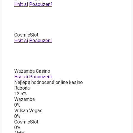
Hrát si
Posouzení
CosmicSlot
Hrát si
Posouzení
Wazamba Casino
Hrát si
Posouzení
Nejlépe hodnocené online kasino
Rabona
12.5%
Wazamba
0%
Vulkan Vegas
0%
CosmicSlot
0%