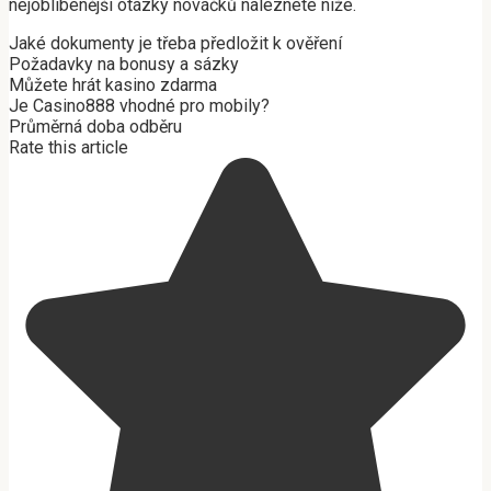
nejoblíbenější otázky nováčků naleznete níže.
Jaké dokumenty je třeba předložit k ověření
Požadavky na bonusy a sázky
Můžete hrát kasino zdarma
Je Casino888 vhodné pro mobily?
Průměrná doba odběru
Rate this article