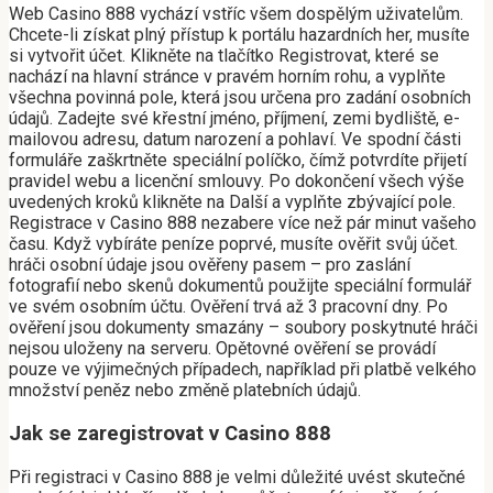
Web Casino 888 vychází vstříc všem dospělým uživatelům.
Chcete-li získat plný přístup k portálu hazardních her, musíte
si vytvořit účet. Klikněte na tlačítko Registrovat, které se
nachází na hlavní stránce v pravém horním rohu, a vyplňte
všechna povinná pole, která jsou určena pro zadání osobních
údajů. Zadejte své křestní jméno, příjmení, zemi bydliště, e-
mailovou adresu, datum narození a pohlaví. Ve spodní části
formuláře zaškrtněte speciální políčko, čímž potvrdíte přijetí
pravidel webu a licenční smlouvy. Po dokončení všech výše
uvedených kroků klikněte na Další a vyplňte zbývající pole.
Registrace v Casino 888 nezabere více než pár minut vašeho
času. Když vybíráte peníze poprvé, musíte ověřit svůj účet.
hráči osobní údaje jsou ověřeny pasem – pro zaslání
fotografií nebo skenů dokumentů použijte speciální formulář
ve svém osobním účtu. Ověření trvá až 3 pracovní dny. Po
ověření jsou dokumenty smazány – soubory poskytnuté hráči
nejsou uloženy na serveru. Opětovné ověření se provádí
pouze ve výjimečných případech, například při platbě velkého
množství peněz nebo změně platebních údajů.
Jak se zaregistrovat v Casino 888
Při registraci v Casino 888 je velmi důležité uvést skutečné