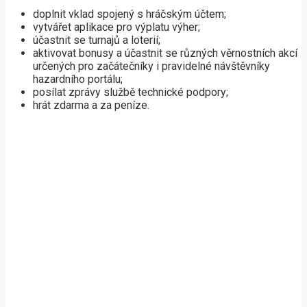
doplnit vklad spojený s hráčským účtem;
vytvářet aplikace pro výplatu výher;
účastnit se turnajů a loterií;
aktivovat bonusy a účastnit se různých věrnostních akcí
určených pro začátečníky i pravidelné návštěvníky
hazardního portálu;
posílat zprávy službě technické podpory;
hrát zdarma a za peníze.