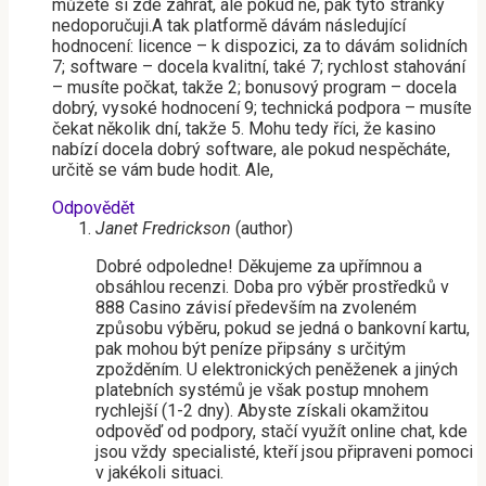
můžete si zde zahrát, ale pokud ne, pak tyto stránky
nedoporučuji.A tak platformě dávám následující
hodnocení: licence – k dispozici, za to dávám solidních
7; software – docela kvalitní, také 7; rychlost stahování
– musíte počkat, takže 2; bonusový program – docela
dobrý, vysoké hodnocení 9; technická podpora – musíte
čekat několik dní, takže 5. Mohu tedy říci, že kasino
nabízí docela dobrý software, ale pokud nespěcháte,
určitě se vám bude hodit. Ale,
Odpovědět
Janet Fredrickson
(author)
Dobré odpoledne! Děkujeme za upřímnou a
obsáhlou recenzi. Doba pro výběr prostředků v
888 Casino závisí především na zvoleném
způsobu výběru, pokud se jedná o bankovní kartu,
pak mohou být peníze připsány s určitým
zpožděním. U elektronických peněženek a jiných
platebních systémů je však postup mnohem
rychlejší (1-2 dny). Abyste získali okamžitou
odpověď od podpory, stačí využít online chat, kde
jsou vždy specialisté, kteří jsou připraveni pomoci
v jakékoli situaci.