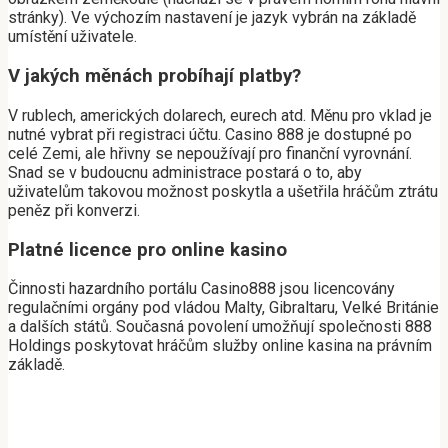
stránky). Ve výchozím nastavení je jazyk vybrán na základě
umístění uživatele.
V jakých měnách probíhají platby?
V rublech, amerických dolarech, eurech atd. Měnu pro vklad je
nutné vybrat při registraci účtu. Casino 888 je dostupné po
celé Zemi, ale hřivny se nepoužívají pro finanční vyrovnání.
Snad se v budoucnu administrace postará o to, aby
uživatelům takovou možnost poskytla a ušetřila hráčům ztrátu
peněz při konverzi.
Platné licence pro online kasino
Činnosti hazardního portálu Casino888 jsou licencovány
regulačními orgány pod vládou Malty, Gibraltaru, Velké Británie
a dalších států. Současná povolení umožňují společnosti 888
Holdings poskytovat hráčům služby online kasina na právním
základě.