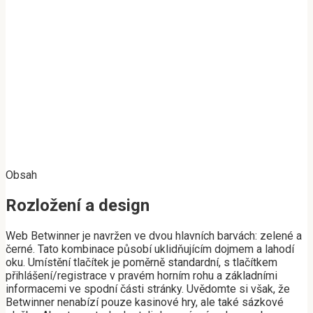
Obsah
Rozložení a design
Web Betwinner je navržen ve dvou hlavních barvách: zelené a
černé. Tato kombinace působí uklidňujícím dojmem a lahodí
oku. Umístění tlačítek je poměrně standardní, s tlačítkem
přihlášení/registrace v pravém horním rohu a základními
informacemi ve spodní části stránky. Uvědomte si však, že
Betwinner nenabízí pouze kasinové hry, ale také sázkové