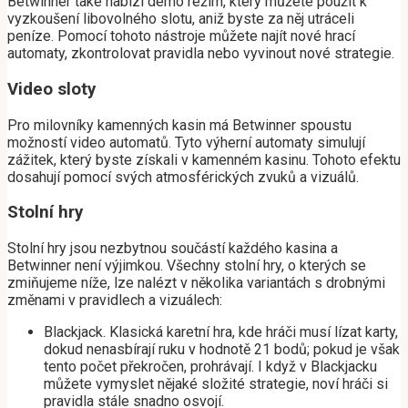
Betwinner také nabízí demo režim, který můžete použít k
vyzkoušení libovolného slotu, aniž byste za něj utráceli
peníze. Pomocí tohoto nástroje můžete najít nové hrací
automaty, zkontrolovat pravidla nebo vyvinout nové strategie.
Video sloty
Pro milovníky kamenných kasin má Betwinner spoustu
možností video automatů. Tyto výherní automaty simulují
zážitek, který byste získali v kamenném kasinu. Tohoto efektu
dosahují pomocí svých atmosférických zvuků a vizuálů.
Stolní hry
Stolní hry jsou nezbytnou součástí každého kasina a
Betwinner není výjimkou. Všechny stolní hry, o kterých se
zmiňujeme níže, lze nalézt v několika variantách s drobnými
změnami v pravidlech a vizuálech:
Blackjack. Klasická karetní hra, kde hráči musí lízat karty,
dokud nenasbírají ruku v hodnotě 21 bodů; pokud je však
tento počet překročen, prohrávají. I když v Blackjacku
můžete vymyslet nějaké složité strategie, noví hráči si
pravidla stále snadno osvojí.