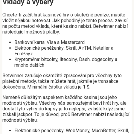
Vklady a výběry
Chcete-li začít hrát kasinové hry o skutečné peníze, musíte
vložit nějakou hotovost. Jak pohodlný je tento proces, závisí
na počtu metod vkladu, které kasino nabízí. Betwinner nabízí
následující možnosti platby:
Bankovní karta: Visa a Mastercard
Elektronické peněženky: Skrill, AirTM, Neteller a
EcoPayz
Kryptoměna: bitcoiny, litecoiny, Dash, dogecoiny a
mnoho dalších
Betwinner zaručuje okamžité zpracování pro všechny tyto
platební metody, takže můžete hrát, jakmile je transakce
dokončena. Minimální částka vkladu je 1 $.
Neméně důležitým aspektem každého kasina jsou jeho
možnosti výběru. Všechny nás samozřejmě baví hrát hry, ale
dostat tyto výhry do kapsy je to nejlepší, zvláště když jsme
získali jackpot. To je důvod, proč Betwinner nabízí následující
možnosti výběru:
Elektronické peněženky: WebMoney, MuchBetter, Skrill,