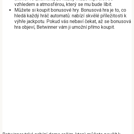
vzhledem a atmosférou, který se mu bude líbit.
Můžete si koupit bonusové hry. Bonusová hra je to, co
hledá každý hráč automatů: nabízí skvělé příležitosti k
výhře jackpotu. Pokud vás nebaví čekat, až se bonusová
hra objeví, Betwinner vám ji umožní přímo koupit.