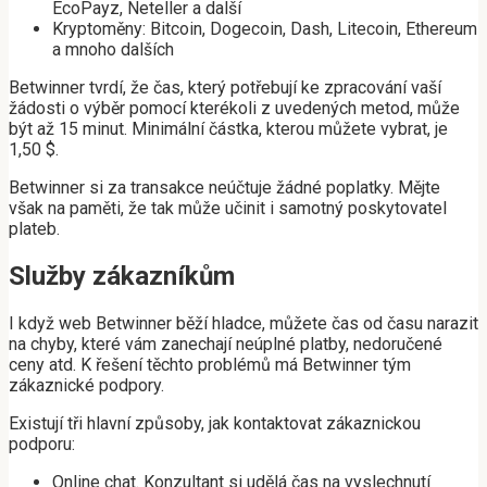
EcoPayz, Neteller a další
Kryptoměny: Bitcoin, Dogecoin, Dash, Litecoin, Ethereum
a mnoho dalších
Betwinner tvrdí, že čas, který potřebují ke zpracování vaší
žádosti o výběr pomocí kterékoli z uvedených metod, může
být až 15 minut. Minimální částka, kterou můžete vybrat, je
1,50 $.
Betwinner si za transakce neúčtuje žádné poplatky. Mějte
však na paměti, že tak může učinit i samotný poskytovatel
plateb.
Služby zákazníkům
I když web Betwinner běží hladce, můžete čas od času narazit
na chyby, které vám zanechají neúplné platby, nedoručené
ceny atd. K řešení těchto problémů má Betwinner tým
zákaznické podpory.
Existují tři hlavní způsoby, jak kontaktovat zákaznickou
podporu:
Online chat. Konzultant si udělá čas na vyslechnutí