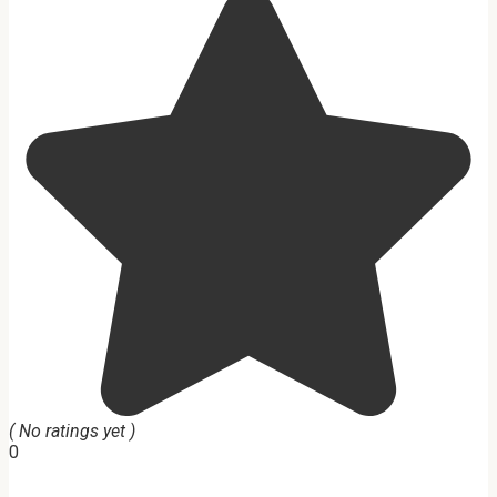
( No ratings yet )
0