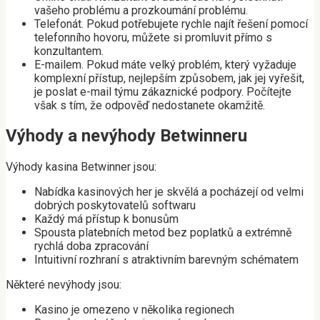
vašeho problému a prozkoumání problému.
Telefonát. Pokud potřebujete rychle najít řešení pomocí
telefonního hovoru, můžete si promluvit přímo s
konzultantem.
E-mailem. Pokud máte velký problém, který vyžaduje
komplexní přístup, nejlepším způsobem, jak jej vyřešit,
je poslat e-mail týmu zákaznické podpory. Počítejte
však s tím, že odpověď nedostanete okamžitě.
Výhody a nevýhody Betwinneru
Výhody kasina Betwinner jsou:
Nabídka kasinových her je skvělá a pocházejí od velmi
dobrých poskytovatelů softwaru
Každý má přístup k bonusům
Spousta platebních metod bez poplatků a extrémně
rychlá doba zpracování
Intuitivní rozhraní s atraktivním barevným schématem
Některé nevýhody jsou:
Kasino je omezeno v několika regionech