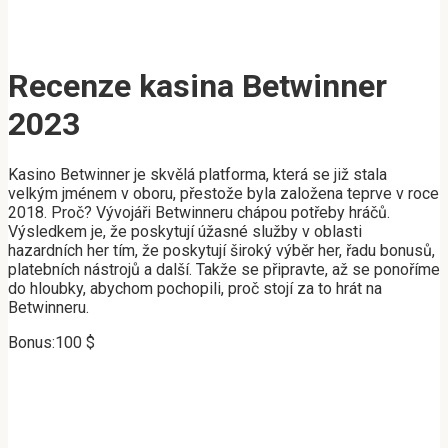
Recenze kasina Betwinner
2023
Kasino Betwinner je skvělá platforma, která se již stala
velkým jménem v oboru, přestože byla založena teprve v roce
2018. Proč? Vývojáři Betwinneru chápou potřeby hráčů.
Výsledkem je, že poskytují úžasné služby v oblasti
hazardních her tím, že poskytují široký výběr her, řadu bonusů,
platebních nástrojů a další. Takže se připravte, až se ponoříme
do hloubky, abychom pochopili, proč stojí za to hrát na
Betwinneru.
Bonus:100 $