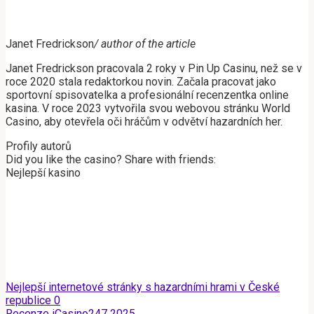
Janet Fredrickson
/ author of the article
Janet Fredrickson pracovala 2 roky v Pin Up Casinu, než se v
roce 2020 stala redaktorkou novin. Začala pracovat jako
sportovní spisovatelka a profesionální recenzentka online
kasina. V roce 2023 vytvořila svou webovou stránku World
Casino, aby otevřela oči hráčům v odvětví hazardních her.
Profily autorů
Did you like the casino? Share with friends:
Nejlepší kasino
Nejlepší internetové stránky s hazardními hrami v České
republice
0
Recenze iCasino247 2025