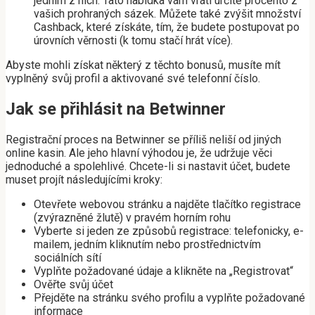
jedním z nich. Tato nabídka vám vrátí určité procento z
vašich prohraných sázek. Můžete také zvýšit množství
Cashback, které získáte, tím, že budete postupovat po
úrovních věrnosti (k tomu stačí hrát více).
Abyste mohli získat některý z těchto bonusů, musíte mít
vyplněný svůj profil a aktivované své telefonní číslo.
Jak se přihlásit na Betwinner
Registrační proces na Betwinner se příliš neliší od jiných
online kasin. Ale jeho hlavní výhodou je, že udržuje věci
jednoduché a spolehlivé. Chcete-li si nastavit účet, budete
muset projít následujícími kroky:
Otevřete webovou stránku a najděte tlačítko registrace
(zvýrazněné žlutě) v pravém horním rohu
Vyberte si jeden ze způsobů registrace: telefonicky, e-
mailem, jedním kliknutím nebo prostřednictvím
sociálních sítí
Vyplňte požadované údaje a klikněte na „Registrovat“
Ověřte svůj účet
Přejděte na stránku svého profilu a vyplňte požadované
informace