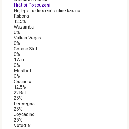
Hrát si
Posouzení
Nejlépe hodnocené online kasino
Rabona
12.5%
Wazamba
0%
Vulkan Vegas
0%
CosmicSlot
0%
1Win
0%
Mostbet
0%
Casino x
12.5%
22Bet
25%
LeoVegas
25%
Joycasino
25%
Voted:
8