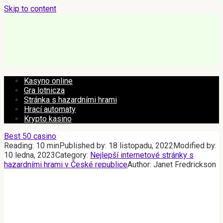
Skip to content
Kasyno online
Gra lotnicza
Stránka s hazardními hrami
Hrací automaty
Krypto kasino
Best 50 casino
Reading:
10 min
Published by:
18 listopadu, 2022
Modified by:
10 ledna, 2023
Category:
Nejlepší internetové stránky s
hazardními hrami v České republice
Author:
Janet Fredrickson