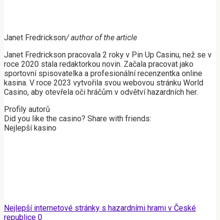
Janet Fredrickson
/ author of the article
Janet Fredrickson pracovala 2 roky v Pin Up Casinu, než se v
roce 2020 stala redaktorkou novin. Začala pracovat jako
sportovní spisovatelka a profesionální recenzentka online
kasina. V roce 2023 vytvořila svou webovou stránku World
Casino, aby otevřela oči hráčům v odvětví hazardních her.
Profily autorů
Did you like the casino? Share with friends:
Nejlepší kasino
Nejlepší internetové stránky s hazardními hrami v České
republice
0