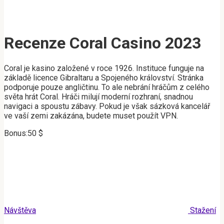
Recenze Coral Casino 2023
Coral je kasino založené v roce 1926. Instituce funguje na
základě licence Gibraltaru a Spojeného království. Stránka
podporuje pouze angličtinu. To ale nebrání hráčům z celého
světa hrát Coral. Hráči milují moderní rozhraní, snadnou
navigaci a spoustu zábavy. Pokud je však sázková kancelář
ve vaší zemi zakázána, budete muset použít VPN.
Bonus:50 $
Návštěva
Stažení