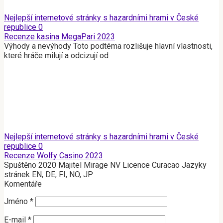
Nejlepší internetové stránky s hazardními hrami v České
republice
0
Recenze kasina MegaPari 2023
Výhody a nevýhody Toto podtéma rozlišuje hlavní vlastnosti,
které hráče milují a odcizují od
Nejlepší internetové stránky s hazardními hrami v České
republice
0
Recenze Wolfy Casino 2023
Spuštěno 2020 Majitel Mirage NV Licence Curacao Jazyky
stránek EN, DE, FI, NO, JP
Komentáře
Jméno
*
E-mail
*