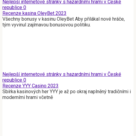
Nejlepší internetové stránky s hazardními hrami v České
republice
0
Recenze kasina OleyBet 2023
Všechny bonusy v kasinu OleyBet Aby přilákal nové hráče,
tým vyvinul zajímavou bonusovou politiku.
Nejlepší internetové stránky s hazardními hrami v České
republice
0
Recenze YYY Casino 2023
Sbírka kasinových her YYY je až po okraj naplněný tradičními i
moderními hrami včetně