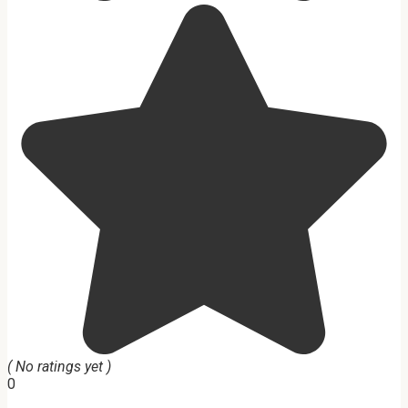
( No ratings yet )
0