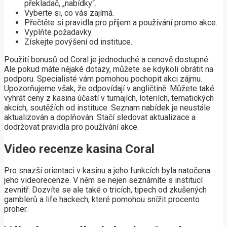
překladač, „nabídky“.
Vyberte si, co vás zajímá.
Přečtěte si pravidla pro příjem a používání promo akce.
Vyplňte požadavky.
Získejte povýšení od instituce.
Použití bonusů od Coral je jednoduché a cenově dostupné.
Ale pokud máte nějaké dotazy, můžete se kdykoli obrátit na
podporu. Specialisté vám pomohou pochopit akci zájmu.
Upozorňujeme však, že odpovídají v angličtině. Můžete také
vyhrát ceny z kasina účastí v turnajích, loteriích, tematických
akcích, soutěžích od instituce. Seznam nabídek je neustále
aktualizován a doplňován. Stačí sledovat aktualizace a
dodržovat pravidla pro používání akce.
Video recenze kasina Coral
Pro snazší orientaci v kasinu a jeho funkcích byla natočena
jeho videorecenze. V něm se nejen seznámíte s institucí
zevnitř. Dozvíte se ale také o tricích, tipech od zkušených
gamblerů a life hackech, které pomohou snížit procento
proher.