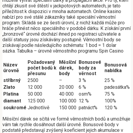
můžete vyhrát speciální dárky a propagační akce. Pro ty, kteří
chtějí zkusit své štěstí v jackpotových automatech, je tato
příležitost k dispozici v mnoha automatech. Online kasino
nabízí pro své stálé zákazníky také speciální věrnostní
program. Skládá se ze šesti úrovní, z nichž každá může pro
hráče přinést něco speciálního v podobě dárku. K získání první
„bronzové“ úrovně dochází ihned po registraci uživatele a
další statusy jsou získávány postupně. Věrnostní body se
získávají podle následujícího schématu: 1 bod = 1 dolar
sázka. Tabulka – úrovně věrnostního programu Spin Casino
Požadovaný
Měsíční
Bonusové
Název
Bonusová
počet bodů k
dárek,
body za
úrovně
nabídka
přesunu
body
věrnost
stříbrný
2500
–
3 %
25 %
Zlato
12 000
20 000
6 %
padesátka%
Platina
50 000
40 000
osm%
75 %
diamant
125 000
100 000
12 %
100%
soukromé
Jednotlivě
150 000
patnáct%
120 %
Měsíční dárek se sčítá ve formě věrnostních bodů a umožňuje
vám tak rychle dosáhnout další úrovně. Bonusové body v
podstatě představují zvýšený koeficient jejich akumulace v