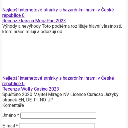
Nejlepší internetové stránky s hazardními hrami v České
republice
0
Recenze kasina MegaPari 2023
Výhody a nevýhody Toto podtéma rozlišuje hlavní vlastnosti,
které hráče milují a odcizují od
Nejlepší internetové stránky s hazardními hrami v České
republice
0
Recenze Wolfy Casino 2023
Spuštěno 2020 Majitel Mirage NV Licence Curacao Jazyky
stránek EN, DE, FI, NO, JP
Komentáře
Jméno
*
E-mail
*