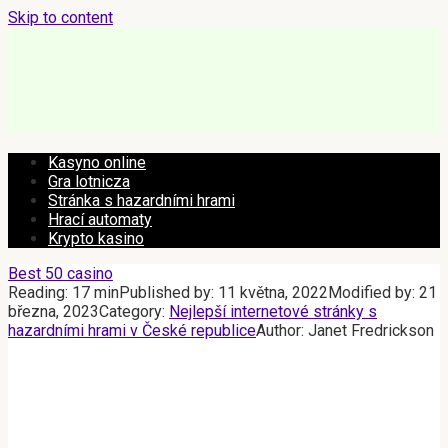
Skip to content
Kasyno online
Gra lotnicza
Stránka s hazardními hrami
Hrací automaty
Krypto kasino
Best 50 casino
Reading:
17 min
Published by:
11 května, 2022
Modified by:
21
března, 2023
Category:
Nejlepší internetové stránky s
hazardními hrami v České republice
Author:
Janet Fredrickson