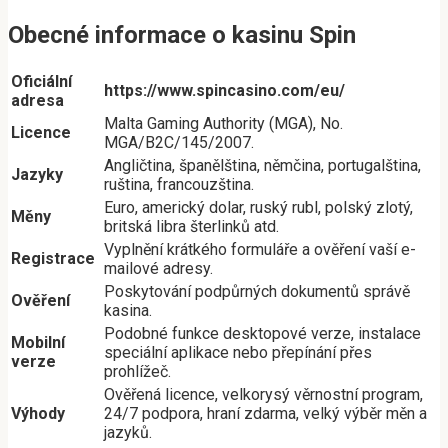
Obecné informace o kasinu Spin
Oficiální
https://www.spincasino.com/eu/
adresa
Malta Gaming Authority (MGA), No.
Licence
MGA/B2C/145/2007.
Angličtina, španělština, němčina, portugalština,
Jazyky
ruština, francouzština.
Euro, americký dolar, ruský rubl, polský zlotý,
Měny
britská libra šterlinků atd.
Vyplnění krátkého formuláře a ověření vaší e-
Registrace
mailové adresy.
Poskytování podpůrných dokumentů správě
Ověření
kasina.
Podobné funkce desktopové verze, instalace
Mobilní
speciální aplikace nebo přepínání přes
verze
prohlížeč.
Ověřená licence, velkorysý věrnostní program,
Výhody
24/7 podpora, hraní zdarma, velký výběr měn a
jazyků.