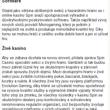
Software
Stejně jako většina oblíbených webů s hazardními hrami se i
online kasino Spin snaží spolupracovat výhradně s
důvěryhodnými poskytovateli softwaru. Takže například vývoj
nových slotů provádí Microgaming, který je jedním z
nejlepších na světě a produkuje mimořádně kvalitní hry. Díky
tomu se mohou hráči z celého světa dobře bavit a jen si užívat
hru.
Živé kasino
Aby se zábava dostala na novou úroveň, přidala správa Spin
Casino speciální sekci s živými hrami. Gambleři si tak budou
moci zahrát různé hry se skutečnými krupiéry a zároveň
získat spoustu živých dojmů. Mezi dostupnými hrami v živé
sekci jsou zvláště rozlišovány poker, baccarat, blackjack,
kostky a ruleta. A všechny živé hry jsou vyvíjeny platformou
Evolution Gaming, díky které se uživatelé mohou spolehnout
na vysoce kvalitní služby a výjimečně štědré výplaty. Kromě
toho stojí za zmínku, že všechny výsledky v kasinu Spin se
skutečnými dealery jsou kontrolovány a schvalovány
renomovanou regulační organizací, což bezpochyby zvyšuje
spolehlivost platformy v očích uživatelů. V sekci je také