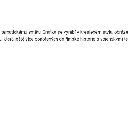
 tematickému směru. Grafika se vyrábí v kresleném stylu, obráze
 která ještě více ponořených do římské historie s vojenskými t