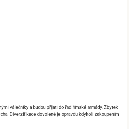
čnými válečníky a budou přijati do řad římské armády. Zbytek
ýcha. Diverzifikace dovolené je opravdu kdykoli zakoupením
.