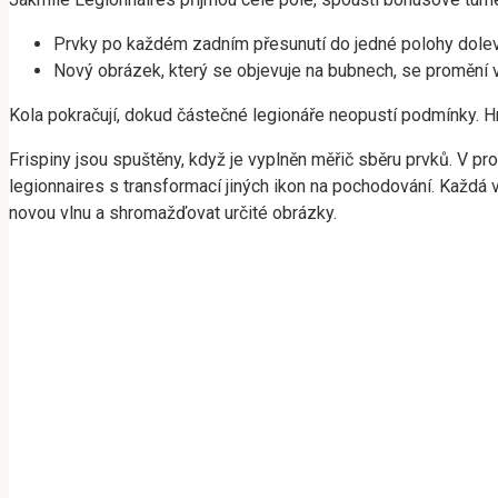
Prvky po každém zadním přesunutí do jedné polohy dole
Nový obrázek, který se objevuje na bubnech, se promění 
Kola pokračují, dokud částečné legionáře neopustí podmínky. H
Frispiny jsou spuštěny, když je vyplněn měřič sběru prvků. V p
legionnaires s transformací jiných ikon na pochodování. Každá 
novou vlnu a shromažďovat určité obrázky.