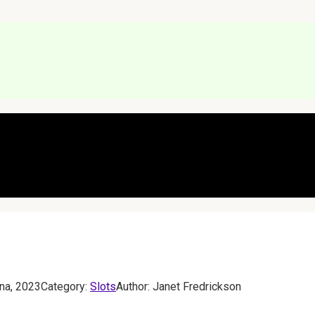
na, 2023
Category:
Slots
Author:
Janet Fredrickson