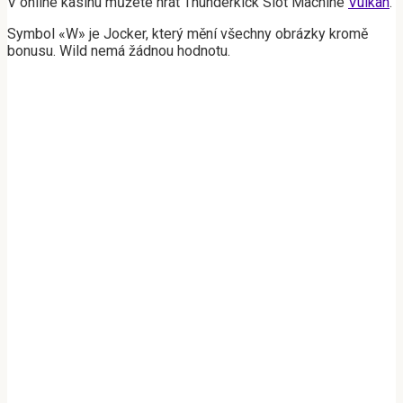
V online kasinu můžete hrát Thunderkick Slot Machine
Vulkan
.
Symbol «W» je Jocker, který mění všechny obrázky kromě
bonusu. Wild nemá žádnou hodnotu.