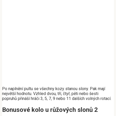
Po naplnění pultu se všechny kozy stanou slony. Pak mají
největší hodnotu. Vzhled dvou, tří, čtyř, pěti nebo šesti
popruhů přináší hráči 3, 5, 7, 9 nebo 11 dalších volných rotací.
Bonusové kolo u růžových slonů 2