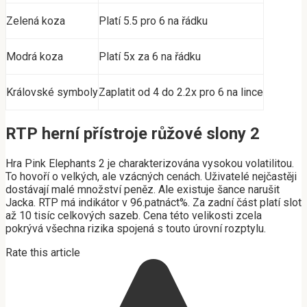
Zelená koza
Platí 5.5 pro 6 na řádku
Modrá koza
Platí 5x za 6 na řádku
Královské symboly
Zaplatit od 4 do 2.2x pro 6 na lince
RTP herní přístroje růžové slony 2
Hra Pink Elephants 2 je charakterizována vysokou volatilitou.
To hovoří o velkých, ale vzácných cenách. Uživatelé nejčastěji
dostávají malé množství peněz. Ale existuje šance narušit
Jacka. RTP má indikátor v 96.patnáct%. Za zadní část platí slot
až 10 tisíc celkových sazeb. Cena této velikosti zcela
pokrývá všechna rizika spojená s touto úrovní rozptylu.
Rate this article