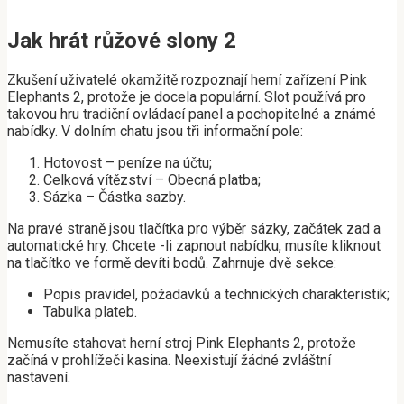
Jak hrát růžové slony 2
Zkušení uživatelé okamžitě rozpoznají herní zařízení Pink
Elephants 2, protože je docela populární. Slot používá pro
takovou hru tradiční ovládací panel a pochopitelné a známé
nabídky. V dolním chatu jsou tři informační pole:
Hotovost – peníze na účtu;
Celková vítězství – Obecná platba;
Sázka – Částka sazby.
Na pravé straně jsou tlačítka pro výběr sázky, začátek zad a
automatické hry. Chcete -li zapnout nabídku, musíte kliknout
na tlačítko ve formě devíti bodů. Zahrnuje dvě sekce:
Popis pravidel, požadavků a technických charakteristik;
Tabulka plateb.
Nemusíte stahovat herní stroj Pink Elephants 2, protože
začíná v prohlížeči kasina. Neexistují žádné zvláštní
nastavení.