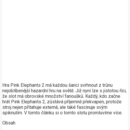
Hra Pink Elephants 2 má každou šanci svrhnout z trůnu
nejoblíbenější hazardní hru na světě. Již nyní lze s jistotou říci,
že slot má obrovské množství fanoušků. Každý, kdo začne
hrát Pink Elephants 2, zůstává příjemně překvapen, protože
stroj nejen přitahuje externě, ale také fascinuje svým
spiknutím. V tomto článku si o tomto slotu promluvíme více.
Obsah