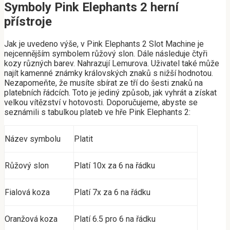
Symboly Pink Elephants 2 herní
přístroje
Jak je uvedeno výše, v Pink Elephants 2 Slot Machine je
nejcennějším symbolem růžový slon. Dále následuje čtyři
kozy různých barev. Nahrazují Lemurova. Uživatel také může
najít kamenné známky královských znaků s nižší hodnotou.
Nezapomeňte, že musíte sbírat ze tří do šesti znaků na
platebních řádcích. Toto je jediný způsob, jak vyhrát a získat
velkou vítězství v hotovosti. Doporučujeme, abyste se
seznámili s tabulkou plateb ve hře Pink Elephants 2:
Název symbolu
Platit
Růžový slon
Platí 10x za 6 na řádku
Fialová koza
Platí 7x za 6 na řádku
Oranžová koza
Platí 6.5 pro 6 na řádku