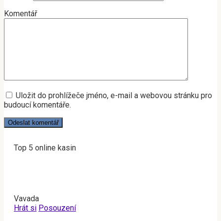
Komentář
Uložit do prohlížeče jméno, e-mail a webovou stránku pro
budoucí komentáře.
Top 5 online kasin
Vavada
Hrát si
Posouzení