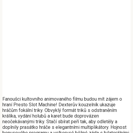
Fanoušci kultovního animovaného filmu budou mít zájem o
hraní Presto Slot Machine! Dexterův kouzelník ukazuje
hráčům fokální triky. Obvyklý formát triků s odstraněním
králíka, vydání holubů a karet bude doprovázen
neočekávanými triky. Stačí sbírat peří tak, aby odletěly a
doplnily prasátko hráče s elegantními multiplikátory. Hojnost
bonusového programu a velkorysé běžné záda s bilaterálními