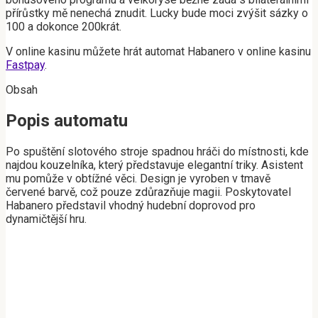
přírůstky mě nenechá znudit. Lucky bude moci zvýšit sázky o
100 a dokonce 200krát.
V online kasinu můžete hrát automat Habanero v online kasinu
Fastpay
.
Obsah
Popis automatu
Po spuštění slotového stroje spadnou hráči do místnosti, kde
najdou kouzelníka, který představuje elegantní triky. Asistent
mu pomůže v obtížné věci. Design je vyroben v tmavě
červené barvě, což pouze zdůrazňuje magii. Poskytovatel
Habanero představil vhodný hudební doprovod pro
dynamičtější hru.