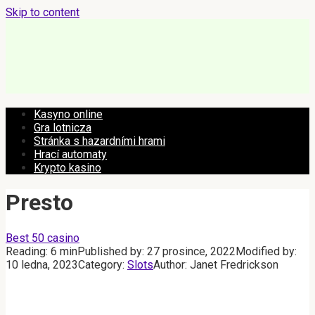
Skip to content
Kasyno online
Gra lotnicza
Stránka s hazardními hrami
Hrací automaty
Krypto kasino
Presto
Best 50 casino
Reading:
6 min
Published by:
27 prosince, 2022
Modified by:
10 ledna, 2023
Category:
Slots
Author:
Janet Fredrickson