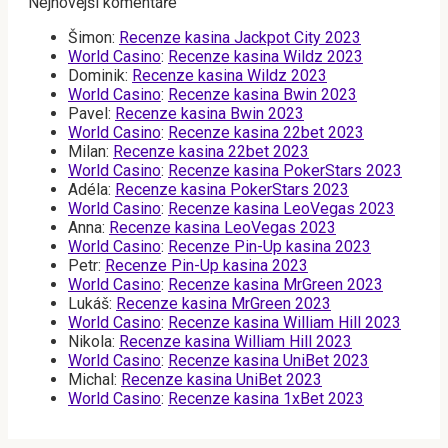
Nejnovější komentáře
Šimon
:
Recenze kasina Jackpot City 2023
World Casino
:
Recenze kasina Wildz 2023
Dominik
:
Recenze kasina Wildz 2023
World Casino
:
Recenze kasina Bwin 2023
Pavel
:
Recenze kasina Bwin 2023
World Casino
:
Recenze kasina 22bet 2023
Milan
:
Recenze kasina 22bet 2023
World Casino
:
Recenze kasina PokerStars 2023
Adéla
:
Recenze kasina PokerStars 2023
World Casino
:
Recenze kasina LeoVegas 2023
Anna
:
Recenze kasina LeoVegas 2023
World Casino
:
Recenze Pin-Up kasina 2023
Petr
:
Recenze Pin-Up kasina 2023
World Casino
:
Recenze kasina MrGreen 2023
Lukáš
:
Recenze kasina MrGreen 2023
World Casino
:
Recenze kasina William Hill 2023
Nikola
:
Recenze kasina William Hill 2023
World Casino
:
Recenze kasina UniBet 2023
Michal
:
Recenze kasina UniBet 2023
World Casino
:
Recenze kasina 1xBet 2023