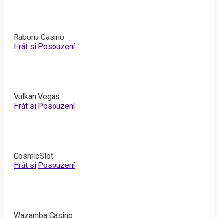
Rabona Casino
Hrát si
Posouzení
Vulkan Vegas
Hrát si
Posouzení
CosmicSlot
Hrát si
Posouzení
Wazamba Casino