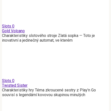
Slots
0
Gold Volcano
Charakteristiky slotového stroje Zlatá sopka — Toto je
inovativní a jedinečný automat, ve kterém
Slots
0
Twisted Sister
Charakteristiky hry Téma zkroucené sestry z Play’n Go
souvisí s legendární kovovou skupinou minulých