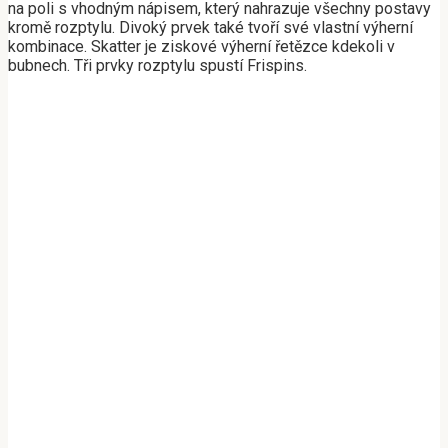
na poli s vhodným nápisem, který nahrazuje všechny postavy
kromě rozptylu. Divoký prvek také tvoří své vlastní výherní
kombinace. Skatter je ziskové výherní řetězce kdekoli v
bubnech. Tři prvky rozptylu spustí Frispins.