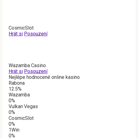
CosmicSlot
Hrát si
Posouzení
Wazamba Casino
Hrát si
Posouzení
Nejlépe hodnocené online kasino
Rabona
12.5%
Wazamba
0%
Vulkan Vegas
0%
CosmicSlot
0%
1Win
0%