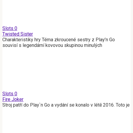
Slots
0
Twisted Sister
Charakteristiky hry Téma zkroucené sestry z Play’n Go
souvisí s legendární kovovou skupinou minulých
Slots
0
Fire Joker
Stroj patří do Play`n Go a vydání se konalo v létě 2016. Toto je