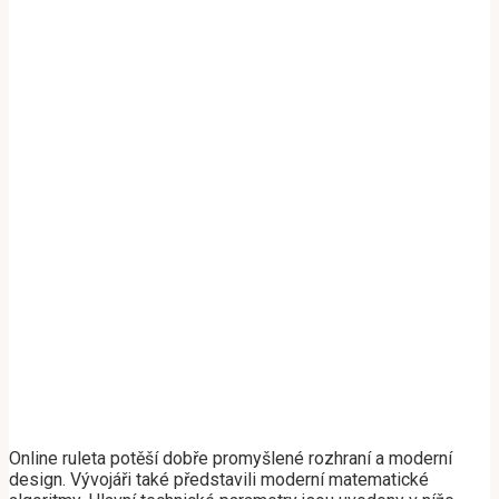
Online ruleta potěší dobře promyšlené rozhraní a moderní
design. Vývojáři také představili moderní matematické