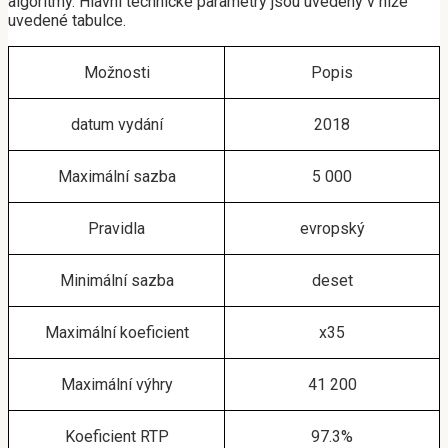
algoritmy. Hlavní technické parametry jsou uvedeny v níže
uvedené tabulce.
Možnosti
Popis
datum vydání
2018
Maximální sazba
5 000
Pravidla
evropský
Minimální sazba
deset
Maximální koeficient
x35
Maximální výhry
41 200
Koeficient RTP
97.3%