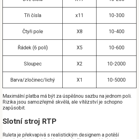
Tři čísla
x11
10-300
Čtyři pole
X8
10-400
Řádek (6 polí)
X5
10-600
Sloupec
X2
10-2000
Barva/zločinec/lichý
X1
10-5000
Maximální platba má být za úspěšnou sazbu na jednom poli.
Rizika jsou samozřejmě skvělá, ale vítězství je schopno
zapůsobit.
Slotní stroj RTP
Ruleta je překvapivá s realistickým designem a potěší