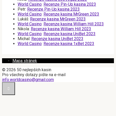
World Casino
:
Recenze Pin-Up kasina 2023
Petr
:
Recenze Pin-Up kasina 2023
World Casino
:
Recenze kasina MrGreen 2023
Lukáš
:
Recenze kasina MrGreen 2023
World Casino
:
Recenze kasina William Hill 2023
Nikola
:
Recenze kasina William Hill 2023
World Casino
:
Recenze kasina UniBet 2023
Michal
:
Recenze kasina UniBet 2023
World Casino
:
Recenze kasina 1xBet 2023
Mapa stránek
© 2026 50 nejlepších kasin
Pro všechny dotazy pište na e-mail
info.worldcasino@gmail.com